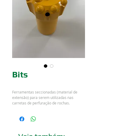
Bits
Ferramentas seccionadas (material de
extensão) para serem utilizadas nas
carretas de perfuração de rochas.